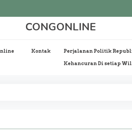
CONGONLINE
Online
Kontak
Perjalanan Politik Repu
Kehancuran Di setiap Wi