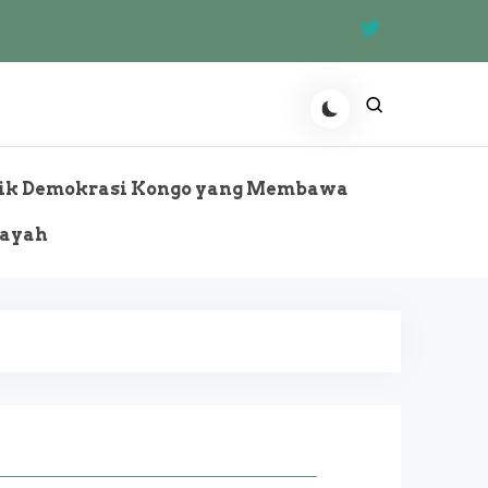
blik Demokrasi Kongo yang Membawa
layah