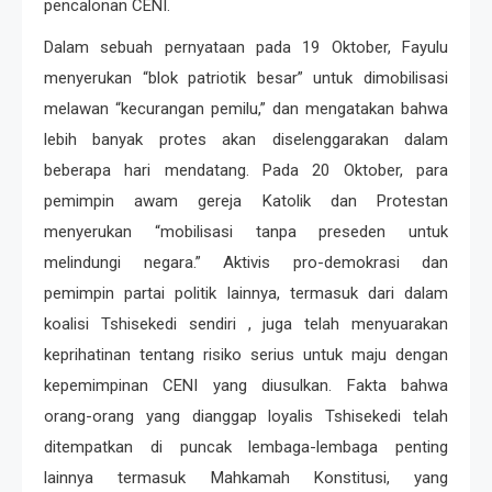
pencalonan CENI.
Dalam sebuah pernyataan pada 19 Oktober, Fayulu
menyerukan “blok patriotik besar” untuk dimobilisasi
melawan “kecurangan pemilu,” dan mengatakan bahwa
lebih banyak protes akan diselenggarakan dalam
beberapa hari mendatang. Pada 20 Oktober, para
pemimpin awam gereja Katolik dan Protestan
menyerukan “mobilisasi tanpa preseden untuk
melindungi negara.” Aktivis pro-demokrasi dan
pemimpin partai politik lainnya, termasuk dari dalam
koalisi Tshisekedi sendiri , juga telah menyuarakan
keprihatinan tentang risiko serius untuk maju dengan
kepemimpinan CENI yang diusulkan. Fakta bahwa
orang-orang yang dianggap loyalis Tshisekedi telah
ditempatkan di puncak lembaga-lembaga penting
lainnya termasuk Mahkamah Konstitusi, yang