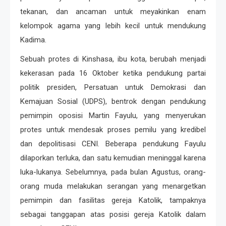
tekanan, dan ancaman untuk meyakinkan enam
kelompok agama yang lebih kecil untuk mendukung
Kadima.
Sebuah protes di Kinshasa, ibu kota, berubah menjadi
kekerasan pada 16 Oktober ketika pendukung partai
politik presiden, Persatuan untuk Demokrasi dan
Kemajuan Sosial (UDPS), bentrok dengan pendukung
pemimpin oposisi Martin Fayulu, yang menyerukan
protes untuk mendesak proses pemilu yang kredibel
dan depolitisasi CENI. Beberapa pendukung Fayulu
dilaporkan terluka, dan satu kemudian meninggal karena
luka-lukanya. Sebelumnya, pada bulan Agustus, orang-
orang muda melakukan serangan yang menargetkan
pemimpin dan fasilitas gereja Katolik, tampaknya
sebagai tanggapan atas posisi gereja Katolik dalam