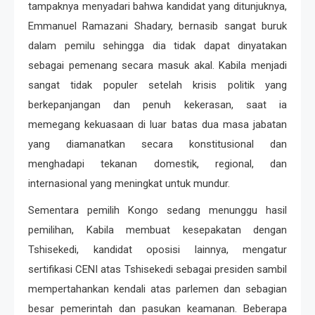
tampaknya menyadari bahwa kandidat yang ditunjuknya,
Emmanuel Ramazani Shadary, bernasib sangat buruk
dalam pemilu sehingga dia tidak dapat dinyatakan
sebagai pemenang secara masuk akal. Kabila menjadi
sangat tidak populer setelah krisis politik yang
berkepanjangan dan penuh kekerasan, saat ia
memegang kekuasaan di luar batas dua masa jabatan
yang diamanatkan secara konstitusional dan
menghadapi tekanan domestik, regional, dan
internasional yang meningkat untuk mundur.
Sementara pemilih Kongo sedang menunggu hasil
pemilihan, Kabila membuat kesepakatan dengan
Tshisekedi, kandidat oposisi lainnya, mengatur
sertifikasi CENI atas Tshisekedi sebagai presiden sambil
mempertahankan kendali atas parlemen dan sebagian
besar pemerintah dan pasukan keamanan. Beberapa