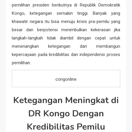
pemilihan presiden berikutnya di Republik Demokratik
Kongo, ketegangan semakin tinggi. Banyak yang
khawatir negara itu bisa menuju krisis pra-pemilu yang
besar dan berpotensi menimbulkan kekerasan jika
langkah-langkah tidak diambil dengan cepat untuk
menenangkan ketegangan dan membangun
kepercayaan pada kredibilitas dan independensi proses
pemilihan.
congonline
Ketegangan Meningkat di
DR Kongo Dengan
Kredibilitas Pemilu