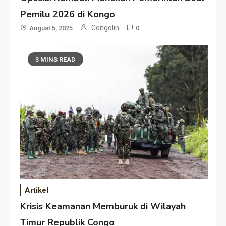
Pemilu 2026 di Kongo
Congolin
August 5, 2025
0
3 MINS READ
Artikel
Krisis Keamanan Memburuk di Wilayah
Timur Republik Congo