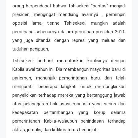
orang berpendapat bahwa Tshisekedi “pantas” menjadi
presiden, mengingat mendiang ayahnya , pemimpin
oposisi lama, tienne Tshisekedi, mungkin adalah
pemenang sebenarnya dalam pemilihan presiden 2011,
yang juga ditandai dengan represi yang meluas dan
tuduhan penipuan.
Tshisekedi berhasil memutuskan koalisinya dengan
Kabila awal tahun ini. Dia membangun mayoritas baru di
parlemen, menunjuk pemerintahan baru, dan telah
mengambil beberapa langkah untuk memungkinkan
penyelidikan terhadap mereka yang bertanggung jawab
atas pelanggaran hak asasi manusia yang serius dan
kesepakatan pertambangan yang korup selama
pemerintahan Kabila-walaupun penindasan terhadap
aktivis, jurnalis, dan kritikus terus berlanjut.