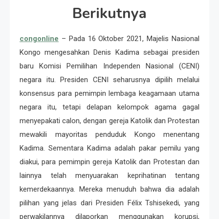
Berikutnya
congonline
– Pada 16 Oktober 2021, Majelis Nasional
Kongo mengesahkan Denis Kadima sebagai presiden
baru Komisi Pemilihan Independen Nasional (CENI)
negara itu. Presiden CENI seharusnya dipilih melalui
konsensus para pemimpin lembaga keagamaan utama
negara itu, tetapi delapan kelompok agama gagal
menyepakati calon, dengan gereja Katolik dan Protestan
mewakili mayoritas penduduk Kongo menentang
Kadima. Sementara Kadima adalah pakar pemilu yang
diakui, para pemimpin gereja Katolik dan Protestan dan
lainnya telah menyuarakan keprihatinan tentang
kemerdekaannya. Mereka menuduh bahwa dia adalah
pilihan yang jelas dari Presiden Félix Tshisekedi, yang
perwakilannya dilaporkan menggunakan korupsi,