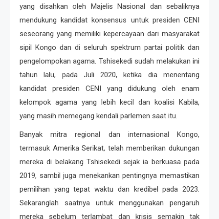
yang disahkan oleh Majelis Nasional dan sebaliknya
mendukung kandidat konsensus untuk presiden CENI
seseorang yang memiliki kepercayaan dari masyarakat
sipil Kongo dan di seluruh spektrum partai politik dan
pengelompokan agama. Tshisekedi sudah melakukan ini
tahun lalu, pada Juli 2020, ketika dia menentang
kandidat presiden CENI yang didukung oleh enam
kelompok agama yang lebih kecil dan koalisi Kabila,
yang masih memegang kendali parlemen saat itu.
Banyak mitra regional dan internasional Kongo,
termasuk Amerika Serikat, telah memberikan dukungan
mereka di belakang Tshisekedi sejak ia berkuasa pada
2019, sambil juga menekankan pentingnya memastikan
pemilihan yang tepat waktu dan kredibel pada 2023.
Sekaranglah saatnya untuk menggunakan pengaruh
mereka sebelum terlambat dan krisis semakin tak