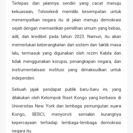
Terlepas dari jalannya sendiri yang cacat menuju
kekuasaan, Tshisekedi memiliki kesempatan untuk
menempatkan negara itu di jalan menuju demokrasi
sejati dengan memastikan pemilihan umum yang bebas,
adil, dan kredibel pada tahun 2023. Namun, itu akan
memerlukan keberangkatan dari sistem dan taktik masa
lalu, termasuk yang digunakan oleh rezim Kabila dan
tidak menggunakan korupsi, penangkapan negara, dan
instrumentalisasi institusi yang dimaksudkan untuk
independen.
Sebuah jajak pendapat publik baru-baru ini, yang
dilakukan oleh Kelompok Riset Kongo yang berbasis di
Universitas New York dan lembaga pemungutan suara
Kongo, BERCI, menyoroti semakin kurangnya
kepercayaan terhadap lembaga-lembaga demokrasi
negara itu.