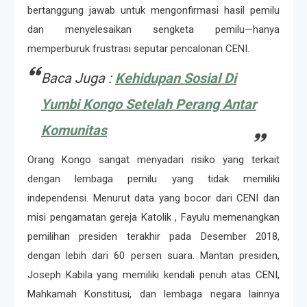
bertanggung jawab untuk mengonfirmasi hasil pemilu
dan menyelesaikan sengketa pemilu—hanya
memperburuk frustrasi seputar pencalonan CENI.
Baca Juga :
Kehidupan Sosial Di
Yumbi Kongo Setelah Perang Antar
Komunitas
Orang Kongo sangat menyadari risiko yang terkait
dengan lembaga pemilu yang tidak memiliki
independensi. Menurut data yang bocor dari CENI dan
misi pengamatan gereja Katolik , Fayulu memenangkan
pemilihan presiden terakhir pada Desember 2018,
dengan lebih dari 60 persen suara. Mantan presiden,
Joseph Kabila yang memiliki kendali penuh atas CENI,
Mahkamah Konstitusi, dan lembaga negara lainnya