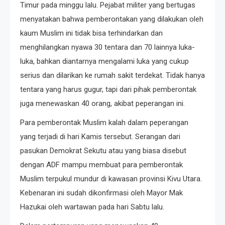
Timur pada minggu lalu. Pejabat militer yang bertugas
menyatakan bahwa pemberontakan yang dilakukan oleh
kaum Muslim ini tidak bisa terhindarkan dan
menghilangkan nyawa 30 tentara dan 70 lainnya luka-
luka, bahkan diantarnya mengalami luka yang cukup
serius dan dilarikan ke rumah sakit terdekat. Tidak hanya
tentara yang harus gugur, tapi dari pihak pemberontak
juga menewaskan 40 orang, akibat peperangan ini.
Para pemberontak Muslim kalah dalam peperangan
yang terjadi di hari Kamis tersebut. Serangan dari
pasukan Demokrat Sekutu atau yang biasa disebut
dengan ADF mampu membuat para pemberontak
Muslim terpukul mundur di kawasan provinsi Kivu Utara.
Kebenaran ini sudah dikonfirmasi oleh Mayor Mak
Hazukai oleh wartawan pada hari Sabtu lalu.