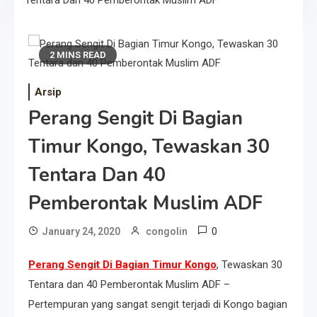
Tentara Dan 40 Pemberontak Muslim ADF
2 MINS READ
Arsip
Perang Sengit Di Bagian
Timur Kongo, Tewaskan 30
Tentara Dan 40
Pemberontak Muslim ADF
0
January 24, 2020
congolin
Perang Sengit Di Bagian Timur Kongo
, Tewaskan 30
Tentara dan 40 Pemberontak Muslim ADF –
Pertempuran yang sangat sengit terjadi di Kongo bagian