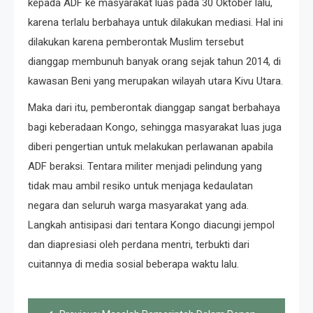
kepada ADF ke masyarakat luas pada 30 Oktober lalu,
karena terlalu berbahaya untuk dilakukan mediasi. Hal ini
dilakukan karena pemberontak Muslim tersebut
dianggap membunuh banyak orang sejak tahun 2014, di
kawasan Beni yang merupakan wilayah utara Kivu Utara.
Maka dari itu, pemberontak dianggap sangat berbahaya
bagi keberadaan Kongo, sehingga masyarakat luas juga
diberi pengertian untuk melakukan perlawanan apabila
ADF beraksi. Tentara militer menjadi pelindung yang
tidak mau ambil resiko untuk menjaga kedaulatan
negara dan seluruh warga masyarakat yang ada.
Langkah antisipasi dari tentara Kongo diacungi jempol
dan diapresiasi oleh perdana mentri, terbukti dari
cuitannya di media sosial beberapa waktu lalu.
Post