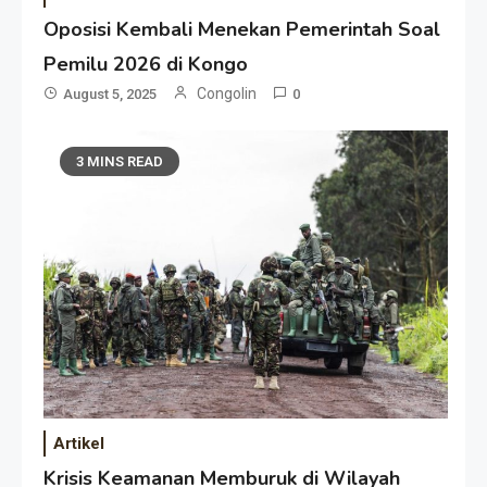
Oposisi Kembali Menekan Pemerintah Soal
Pemilu 2026 di Kongo
Congolin
August 5, 2025
0
3 MINS READ
Artikel
Krisis Keamanan Memburuk di Wilayah