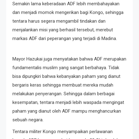
Semakin lama keberadaan ADF lebih membahayakan
dan menjadi momok mengerikan bagi Kongo, sehingga
tentara harus segera mengambil tindakan dan
menjalankan misi yang berhasil tersebut, merebut
markas ADF dari peperangan yang terjadi di Madina.
Mayor Hazukai juga menyatakan bahwa ADF merupakan
fundamentalis muslim yang sangat berbahaya. Tidak
bisa dipungkiri bahwa kebanyakan paham yang dianut
bergaris keras sehingga membuat mereka mudah
melakukan penyerangan. Sehingga dalam berbagai
kesempatan, tentara menjadi lebih waspada mengingat
paham yang dianut oleh ADF mampu menghancurkan
sebuah negara.
Tentara militer Kongo menyampaikan perlawanan