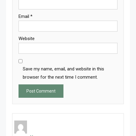
Email
*
Website
Save my name, email, and website in this
browser for the next time I comment.