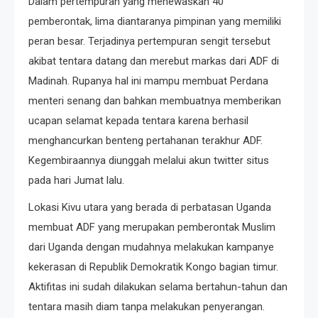
Dalam pertempuran yang menewaskan 40
pemberontak, lima diantaranya pimpinan yang memiliki
peran besar. Terjadinya pertempuran sengit tersebut
akibat tentara datang dan merebut markas dari ADF di
Madinah. Rupanya hal ini mampu membuat Perdana
menteri senang dan bahkan membuatnya memberikan
ucapan selamat kepada tentara karena berhasil
menghancurkan benteng pertahanan terakhur ADF.
Kegembiraannya diunggah melalui akun twitter situs
pada hari Jumat lalu.
Lokasi Kivu utara yang berada di perbatasan Uganda
membuat ADF yang merupakan pemberontak Muslim
dari Uganda dengan mudahnya melakukan kampanye
kekerasan di Republik Demokratik Kongo bagian timur.
Aktifitas ini sudah dilakukan selama bertahun-tahun dan
tentara masih diam tanpa melakukan penyerangan.